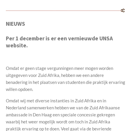
NIEUWS
Per 1 december is er een vernieuwde UNSA
website.
Omdat er geen stage vergunningen meer mogen worden
uitgegeven voor Zuid Afrika, hebben we een andere
benadering in het plaatsen van studenten die praktijk ervaring
willen opdoen.
Omdat wij met diverse instanties in Zuid Afrika en in
Nederland samenwerken hebben we van de Zuid Afrikaanse
ambassade in Den Haag een speciale concessie gekregen
waarbij het weer mogelijk wordt om toch in Zuid Afrika
praktijk ervaring op te doen. Veel gaat via de bevriende