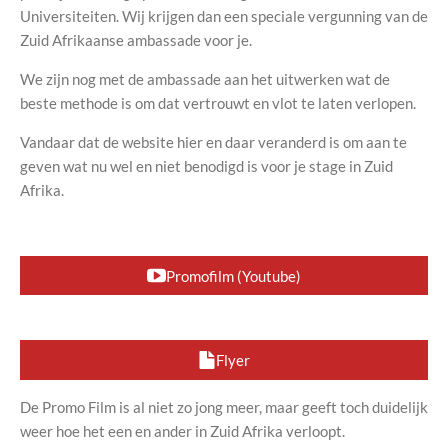
Universiteiten. Wij krijgen dan een speciale vergunning van de
Zuid Afrikaanse ambassade voor je.
We zijn nog met de ambassade aan het uitwerken wat de
beste methode is om dat vertrouwt en vlot te laten verlopen.
Vandaar dat de website hier en daar veranderd is om aan te
geven wat nu wel en niet benodigd is voor je stage in Zuid
Afrika.
Promofilm (Youtube)
Flyer
De Promo Film is al niet zo jong meer, maar geeft toch duidelijk
weer hoe het een en ander in Zuid Afrika verloopt.